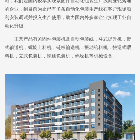
时，我们是国内较早实现紧固件自动化包装生产线商业化落地
的企业，到目前为止已有多条自动化包装生产线在客户现场顺
利安装调试并投入生产使用，助力国内外多家企业实现工业自
动化升级。
主营产品有紧固件包装机及自动包装线，斗式提升机，带
式输送机，螺旋上料机，链板输送机，振动给料机，快退式喂
料机，立式包装机，螺丝包装机，码垛机等机械设备。