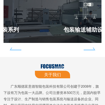
包装输送辅助设备
关于我们
广东顺德富意德智能包装科技有限公司创建于2008年，旗
下设有万为包装一大品牌。公司注册资本500万元，是国内较早
专注于设计、生产制造与销售包装系统与输送设备的企业。同