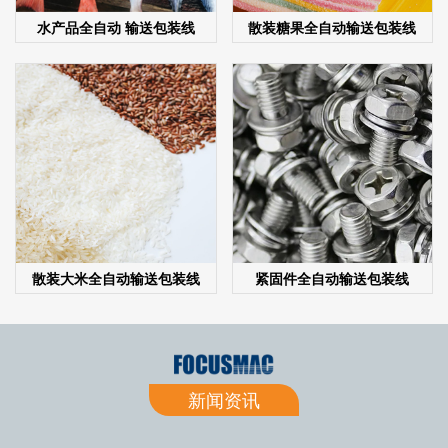
水产品全自动 输送包装线
散装糖果全自动输送包装线
散装大米全自动输送包装线
紧固件全自动输送包装线
新闻资讯