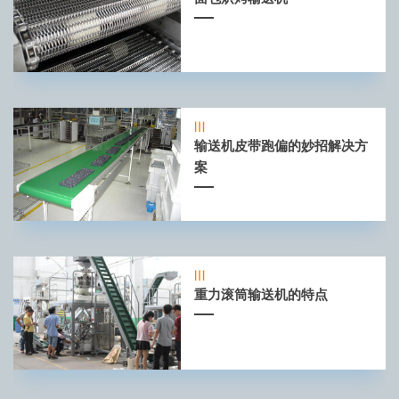
输送机皮带跑偏的妙招解决方
案
重力滚筒输送机的特点