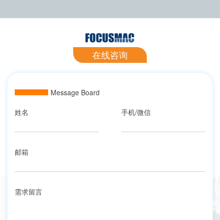
在线咨询
Message Board
姓名
手机/微信
邮箱
需求留言