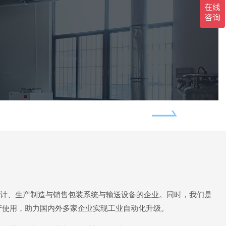
于设计、生产制造与销售包装系统与输送设备的企业。同时，我们是
产使用，助力国内外多家企业实现工业自动化升级。