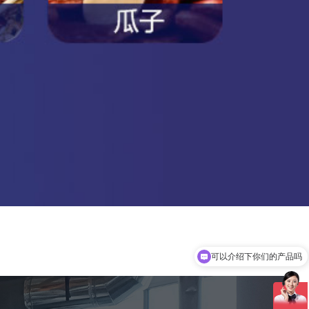
可以介绍下你们的产品吗
产品在线报价