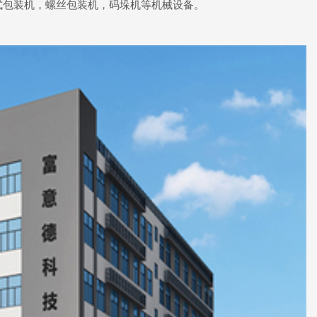
式包装机，螺丝包装机，码垛机等机械设备。