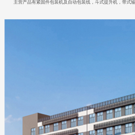
主营产品有紧固件包装机及自动包装线，斗式提升机，带式